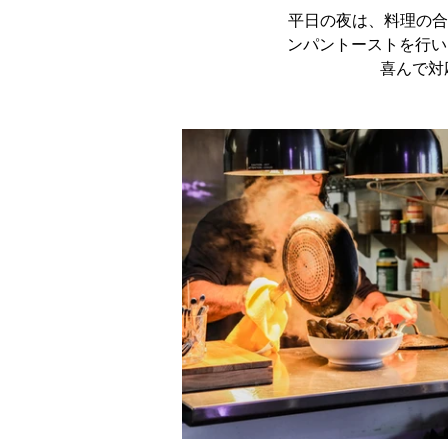
平日の夜は、料理の合
ンパントーストを行い
喜んで対