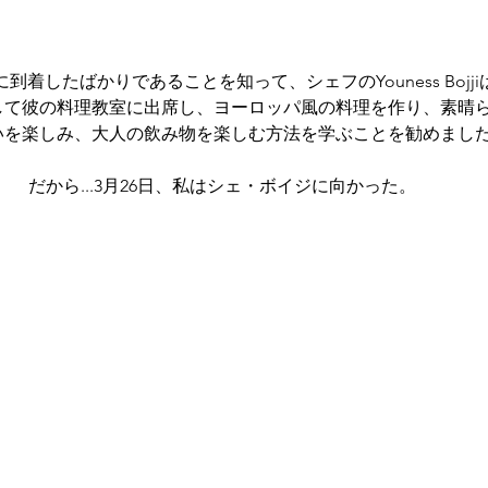
して彼の料理教室に出席し、ヨーロッパ風の料理を作り、素晴
いを楽しみ、大人の飲み物を楽しむ方法を学ぶことを勧めまし
だから...3月26日、私はシェ・ボイジに向かった。