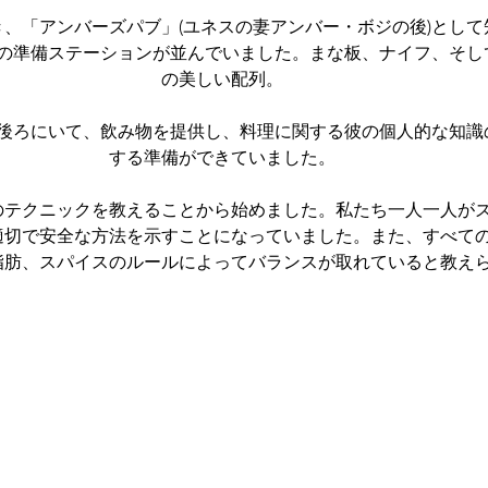
の準備ステーションが並んでいました。まな板、ナイフ、そし
の美しい配列。
後ろにいて、飲み物を提供し、料理に関する彼の個人的な知識
する準備ができていました。
のテクニックを教えることから始めました。私たち一人一人が
適切で安全な方法を示すことになっていました。また、すべて
脂肪、スパイスのルールによってバランスが取れていると教え