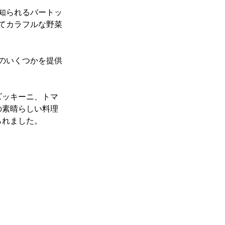
てカラフルな野菜
のいくつかを提供
ズッキーニ、トマ
の素晴らしい料理
られました。