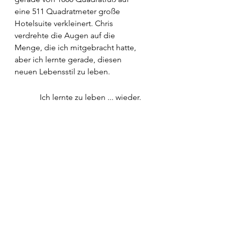
eine 511 Quadratmeter große 
Hotelsuite verkleinert. Chris 
verdrehte die Augen auf die 
Menge, die ich mitgebracht hatte, 
aber ich lernte gerade, diesen 
neuen Lebensstil zu leben.
	Ich lernte zu leben ... wieder.