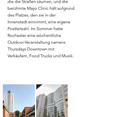
die die Straßen säumen, und die 
berühmte Mayo Clinic hält aufgrund 
des Platzes, den sie in der 
Innenstadt einnimmt, eine eigene 
Postleitzahl. Im Sommer hatte 
Rochester eine wöchentliche 
Outdoor-Veranstaltung namens 
Thursdays Downtown mit 
Verkäufern, Food Trucks und Musik.