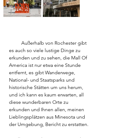
	Außerhalb von Rochester gibt 
es auch so viele lustige Dinge zu 
erkunden und zu sehen, die Mall Of 
America ist nur etwa eine Stunde 
entfernt, es gibt Wanderwege, 
National- und Staatsparks und 
historische Stätten um uns herum, 
und ich kann es kaum erwarten, all 
diese wunderbaren Orte zu 
erkunden und Ihnen allen, meinen 
Lieblingsplätzen aus Minesota und 
der Umgebung, Bericht zu erstatten.