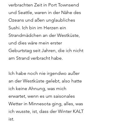
verbrachten Zeit in Port Townsend 
und Seattle, waren in der Nähe des 
Ozeans und aßen unglaubliches 
Sushi. Ich bin im Herzen ein 
Strandmädchen an der Westküste, 
und dies wäre mein erster 
Geburtstag seit Jahren, die ich nicht 
am Strand verbracht habe.
Ich habe noch nie irgendwo außer 
an der Westküste gelebt, also hatte 
ich keine Ahnung, was mich 
erwartet, wenn es um saisonales 
Wetter in Minnesota ging, alles, was 
ich wusste, ist, dass der Winter KALT 
ist.