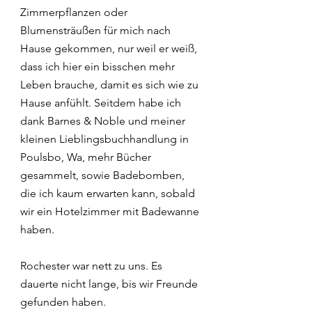
Zimmerpflanzen oder 
Blumensträußen für mich nach 
Hause gekommen, nur weil er weiß, 
dass ich hier ein bisschen mehr 
Leben brauche, damit es sich wie zu 
Hause anfühlt. Seitdem habe ich 
dank Barnes & Noble und meiner 
kleinen Lieblingsbuchhandlung in 
Poulsbo, Wa, mehr Bücher 
gesammelt, sowie Badebomben, 
die ich kaum erwarten kann, sobald 
wir ein Hotelzimmer mit Badewanne 
haben.
Rochester war nett zu uns. Es 
dauerte nicht lange, bis wir Freunde 
gefunden haben.