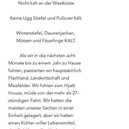
 Nicht kalt an der Westküste.
Keine Ugg Stiefel und Pullover kalt.
Winterstiefel, Daunenjacken, 
Mützen und Fäustlinge KALT.
	Als wir in die nächsten acht 
Monate bis zu einem Jahr zu Hause 
fuhren, passierten wir hauptsächlich 
Flachland, Landwirtschaft und 
Maisfelder. Wir fuhren zum Hyatt 
House, müde von der mehr als 27-
stündigen Fahrt. Wir hatten die 
meisten unserer Sachen in einer 
Einheit gelagert, aber wir hatten 
einen Kühler voller Lebensmittel, 