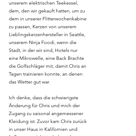
unserem elektrischen Teekessel, 
dem, den wir gekauft hatten, um zu 
dem in unserer Flitterwochenkabine 
zu passen, Kerzen von unserem 
Lieblingskerzenhersteller in Seattle, 
unserem Ninja Foodi, wenn die 
Stadt, in der wir sind, Hotels nur 
eine Mikrowelle, eine Back Brachte 
die Golfschläger mit, damit Chris an 
Tagen trainieren konnte, an denen 
das Wetter gut war.
Ich denke, dass die schwierigste 
Änderung für Chris und mich der 
Zugang zu saisonal angemessener 
Kleidung ist. Zuvor kam Chris zurück 
in unser Haus in Kalifornien und 