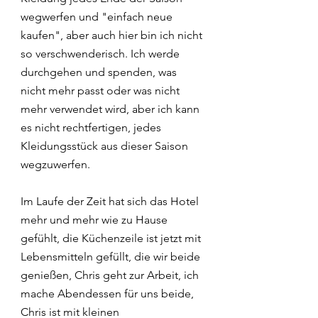
wegwerfen und "einfach neue 
kaufen", aber auch hier bin ich nicht 
so verschwenderisch. Ich werde 
durchgehen und spenden, was 
nicht mehr passt oder was nicht 
mehr verwendet wird, aber ich kann 
es nicht rechtfertigen, jedes 
Kleidungsstück aus dieser Saison 
wegzuwerfen.
Im Laufe der Zeit hat sich das Hotel 
mehr und mehr wie zu Hause 
gefühlt, die Küchenzeile ist jetzt mit 
Lebensmitteln gefüllt, die wir beide 
genießen, Chris geht zur Arbeit, ich 
mache Abendessen für uns beide, 
Chris ist mit kleinen 