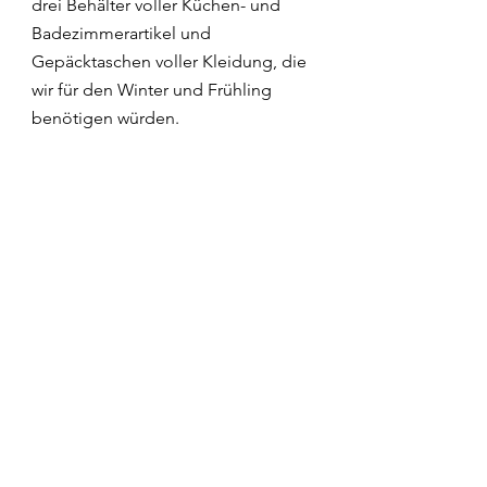
drei Behälter voller Küchen- und 
Badezimmerartikel und 
Gepäcktaschen voller Kleidung, die 
wir für den Winter und Frühling 
benötigen würden.