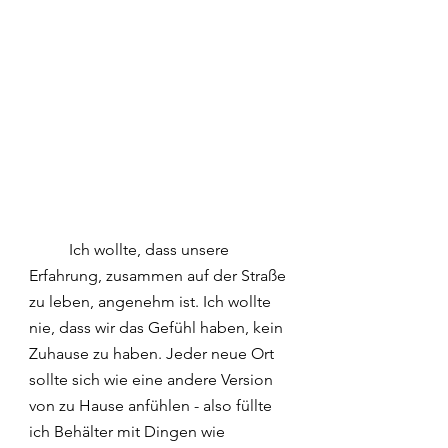
	Ich wollte, dass unsere 
Erfahrung, zusammen auf der Straße 
zu leben, angenehm ist. Ich wollte 
nie, dass wir das Gefühl haben, kein 
Zuhause zu haben. Jeder neue Ort 
sollte sich wie eine andere Version 
von zu Hause anfühlen - also füllte 
ich Behälter mit Dingen wie 