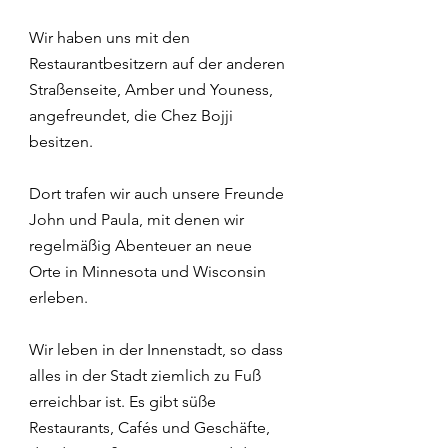
Wir haben uns mit den 
Restaurantbesitzern auf der anderen 
Straßenseite, Amber und Youness, 
angefreundet, die Chez Bojji 
besitzen.
Dort trafen wir auch unsere Freunde 
John und Paula, mit denen wir 
regelmäßig Abenteuer an neue 
Orte in Minnesota und Wisconsin 
erleben.
Wir leben in der Innenstadt, so dass 
alles in der Stadt ziemlich zu Fuß 
erreichbar ist. Es gibt süße 
Restaurants, Cafés und Geschäfte, 