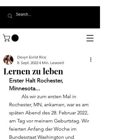
Devyn Evrist Rice
8. Sept. 2022
4 Min. Lesezeit
Lernen zu leben
Erster Halt Rochester, 
Minnesota...
	Als wir zum ersten Mal in 
Rochester, MN, ankamen, war es am 
späten Abend des 28. Februar 2022, 
am Tag vor meinem Geburtstag. Wir 
feierten Anfang der Woche im 
Bundesstaat Washington und 